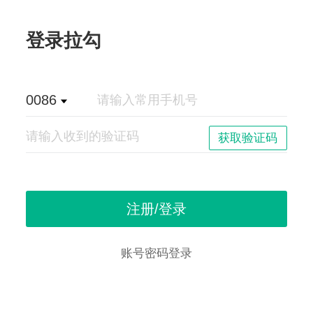
登录拉勾
0086
账号密码登录