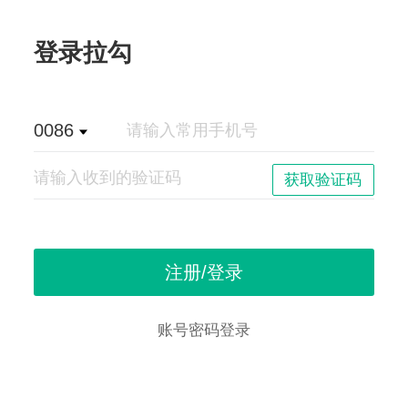
登录拉勾
0086
账号密码登录