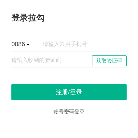
登录拉勾
0086
账号密码登录