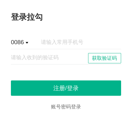
登录拉勾
0086
账号密码登录