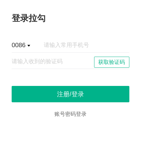
登录拉勾
0086
账号密码登录